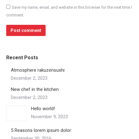
Save my name, email, and website in this browser for the next time I
comment.
Post comment
Recent Posts
Atmosphere rakuzensushi
December 2, 2023
New chef in the kitchen
December 2, 2023
Hello world!
November 9, 2023
5 Reasons lorem ipsum dolor
September 30, 2016