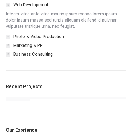
Web Development
Integer vitae ante vitae mauris ipsum massa lorem ipsum
dolor ipsum massa sed turpis aliquam eleifend id pulvinar
vulputate tristique urna, nec feugiat.
Photo & Video Production
Marketing & PR
Business Consulting
Recent Projects
Our Exprience