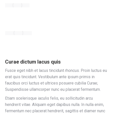
Curae dictum lacus quis
Fusce eget nibh et lacus tincidunt rhoncus. Proin luctus eu
erat quis tincidunt. Vestibulum ante ipsum primis in
faucibus orci luctus et ultrices posuere cubilia Curae;
Suspendisse ullamcorper nunc eu placerat fermentum.
Etiam scelerisque iaculis felis, eu sollicitudin arcu
hendrerit vitae. Aliquam eget dapibus nulla. In nulla enim,
fermentum nec placerat hendrerit, sagittis et diamer nunc