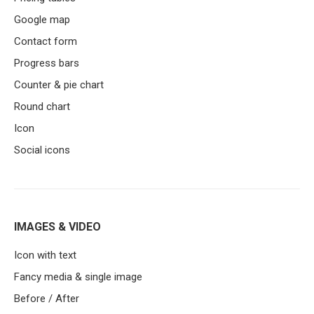
Google map
Contact form
Progress bars
Counter & pie chart
Round chart
Icon
Social icons
IMAGES & VIDEO
Icon with text
Fancy media & single image
Before / After