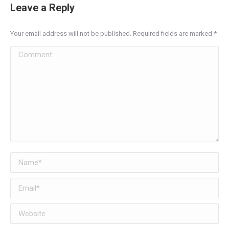
Leave a Reply
Your email address will not be published. Required fields are marked
*
Comment
Name *
Email *
Website