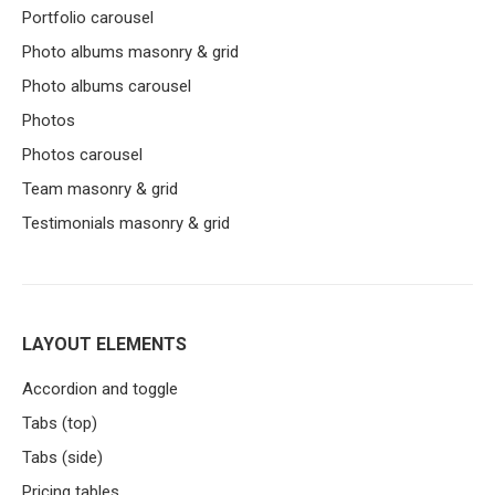
Portfolio carousel
Photo albums masonry & grid
Photo albums carousel
Photos
Photos carousel
Team masonry & grid
Testimonials masonry & grid
LAYOUT ELEMENTS
Accordion and toggle
Tabs (top)
Tabs (side)
Pricing tables