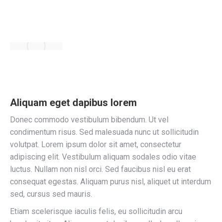
Aliquam eget dapibus lorem
Donec commodo vestibulum bibendum. Ut vel
condimentum risus. Sed malesuada nunc ut sollicitudin
volutpat. Lorem ipsum dolor sit amet, consectetur
adipiscing elit. Vestibulum aliquam sodales odio vitae
luctus. Nullam non nisl orci. Sed faucibus nisl eu erat
consequat egestas. Aliquam purus nisl, aliquet ut interdum
sed, cursus sed mauris.
Etiam scelerisque iaculis felis, eu sollicitudin arcu