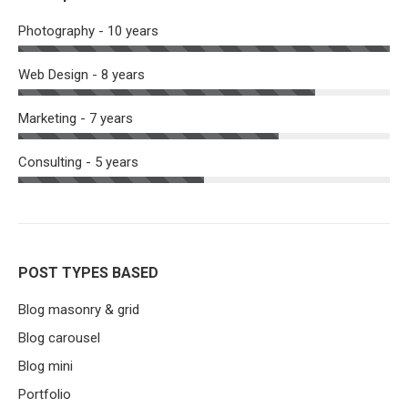
Photography - 10 years
Web Design - 8 years
Marketing - 7 years
Consulting - 5 years
POST TYPES BASED
Blog masonry & grid
Blog carousel
Blog mini
Portfolio