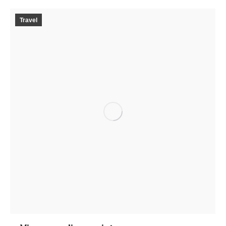
Travel