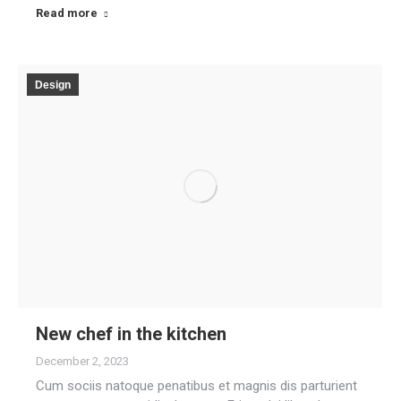
Read more
Design
New chef in the kitchen
December 2, 2023
Cum sociis natoque penatibus et magnis dis parturient