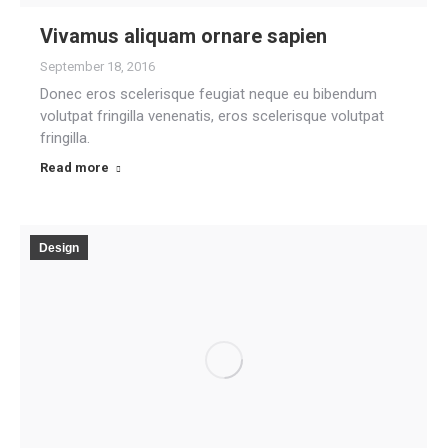
Vivamus aliquam ornare sapien
September 18, 2016
Donec eros scelerisque feugiat neque eu bibendum
volutpat fringilla venenatis, eros scelerisque volutpat
fringilla.
Read more
Design