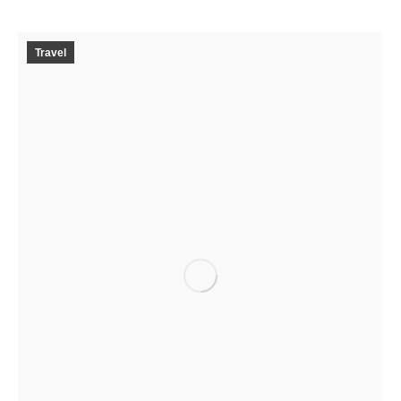
Travel