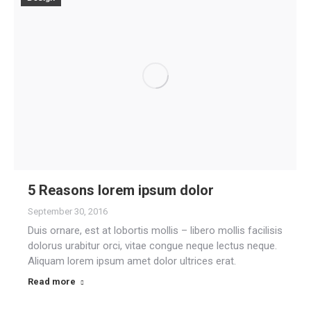
5 Reasons lorem ipsum dolor
September 30, 2016
Duis ornare, est at lobortis mollis – libero mollis facilisis
dolorus urabitur orci, vitae congue neque lectus neque.
Aliquam lorem ipsum amet dolor ultrices erat.
Read more