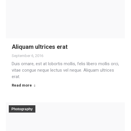
Aliquam ultrices erat
September 6, 2016
Duis ornare, est at lobortis mollis, felis libero mollis orci,
vitae congue neque lectus vel neque. Aliquam ultrices
erat.
Read more
Photography