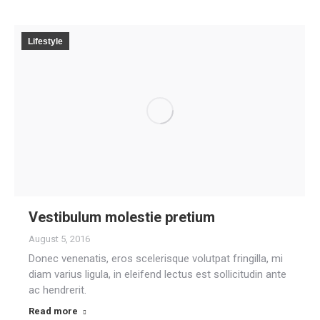
Lifestyle
Vestibulum molestie pretium
August 5, 2016
Donec venenatis, eros scelerisque volutpat fringilla, mi
diam varius ligula, in eleifend lectus est sollicitudin ante
ac hendrerit.
Read more