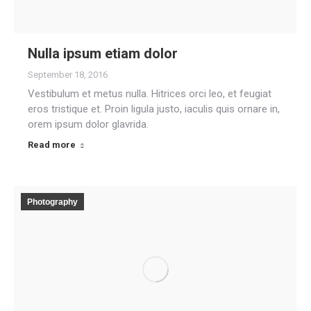
Nulla ipsum etiam dolor
September 18, 2016
Vestibulum et metus nulla. Hitrices orci leo, et feugiat
eros tristique et. Proin ligula justo, iaculis quis ornare in,
orem ipsum dolor glavrida.
Read more
Photography