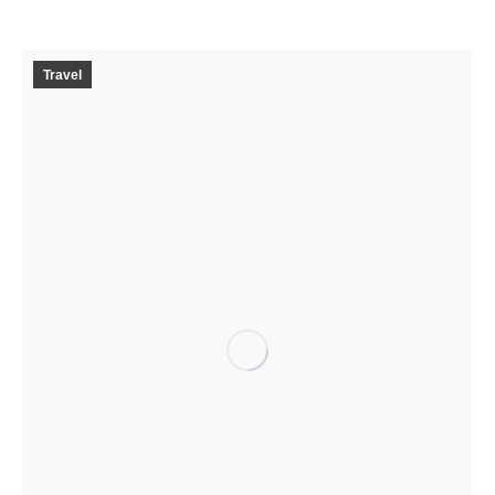
Travel