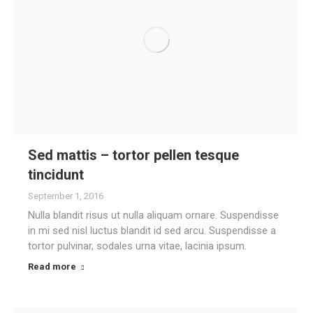
Sed mattis – tortor pellen tesque
tincidunt
September 1, 2016
Nulla blandit risus ut nulla aliquam ornare. Suspendisse
in mi sed nisl luctus blandit id sed arcu. Suspendisse a
tortor pulvinar, sodales urna vitae, lacinia ipsum.
Read more