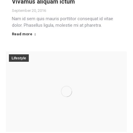
Vivamus aliquam ictum
September 20, 2016
Nam id sem quis mauris porttitor consequat id vitae
dolor. Phasellus ligula, molestie mi at pharetra.
Read more
Lifestyle